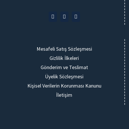
Mesafeli Satış Sözleşmesi
Gizlilik İlkeleri
Gönderim ve Teslimat
Üyelik Sözleşmesi
Kişisel Verilerin Korunması Kanunu
İletişim