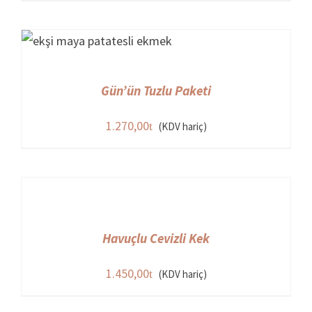
Gün’ün Tuzlu Paketi
1.270,00
(KDV hariç)
Havuçlu Cevizli Kek
1.450,00
(KDV hariç)