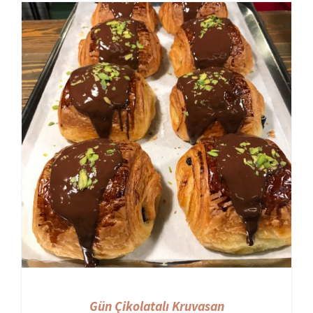
Gün Çikolatalı Kruvasan