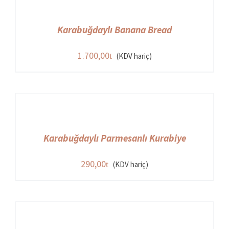
Karabuğdaylı Banana Bread
1.700,00
(KDV hariç)
Karabuğdaylı Parmesanlı Kurabiye
290,00
(KDV hariç)