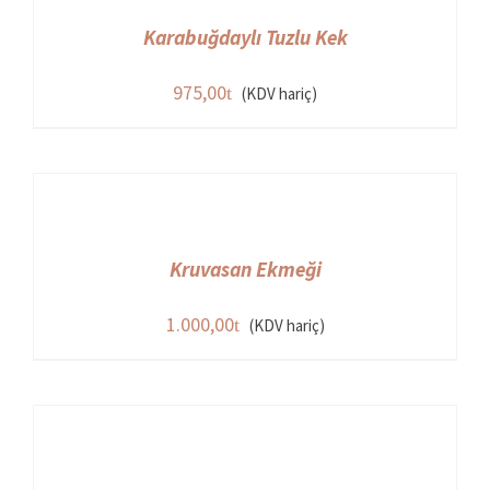
Karabuğdaylı Tuzlu Kek
975,00
(KDV hariç)
Kruvasan Ekmeği
1.000,00
(KDV hariç)