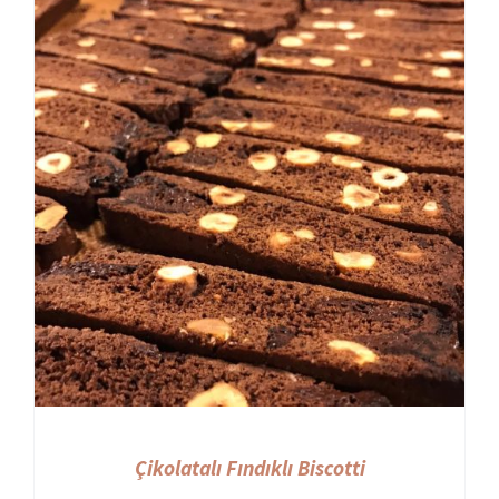
Çikolatalı Fındıklı Biscotti