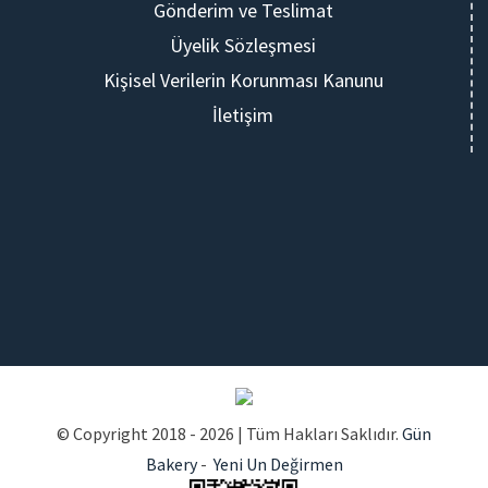
Gönderim ve Teslimat
Üyelik Sözleşmesi
Kişisel Verilerin Korunması Kanunu
İletişim
© Copyright 2018 -
2026 | Tüm Hakları Saklıdır.
Gün
Bakery
-
Yeni Un Değirmen