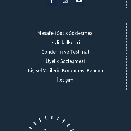
Mesafeli Satış Sözleşmesi
Gizlilik İlkeleri
Gönderim ve Teslimat
Üyelik Sözleşmesi
Kişisel Verilerin Korunması Kanunu
İletişim