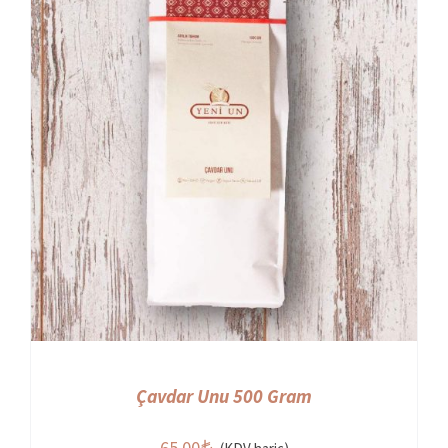
Çavdar Unu 500 Gram
65,00