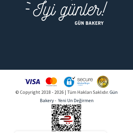
© Copyright 2018 -
2026 | Tüm Hakları Saklıdır.
Gün
Bakery
-
Yeni Un Değirmen