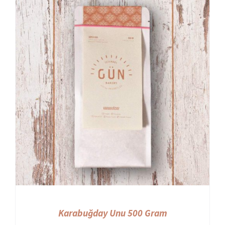
Karabuğday Unu 500 Gram