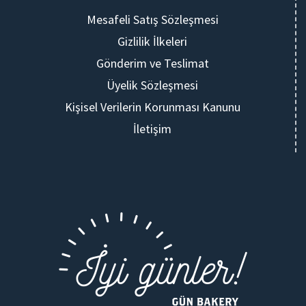
Mesafeli Satış Sözleşmesi
Gizlilik İlkeleri
Gönderim ve Teslimat
Üyelik Sözleşmesi
Kişisel Verilerin Korunması Kanunu
İletişim